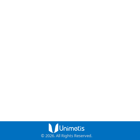
© 2026. All Rights Reserved.